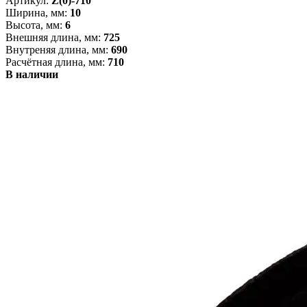
Артикул:
Z(0)-710
Ширина, мм:
10
Высота, мм:
6
Внешняя длина, мм:
725
Внутреняя длина, мм:
690
Расчётная длина, мм:
710
В наличии