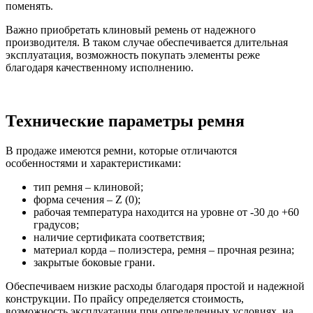
поменять.
Важно приобретать клиновый ремень от надежного
производителя. В таком случае обеспечивается длительная
эксплуатация, возможность покупать элементы реже
благодаря качественному исполнению.
Технические параметры ремня
В продаже имеются ремни, которые отличаются
особенностями и характеристиками:
тип ремня – клиновой;
форма сечения – Z (0);
рабочая температура находится на уровне от -30 до +60
градусов;
наличие сертификата соответствия;
материал корда – полиэстера, ремня – прочная резина;
закрытые боковые грани.
Обеспечиваем низкие расходы благодаря простой и надежной
конструкции. По прайсу определяется стоимость,
возможность эксплуатации при определенных условиях, на