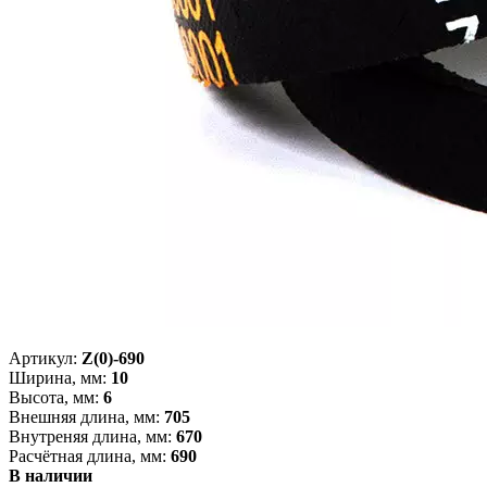
Артикул:
Z(0)-690
Ширина, мм:
10
Высота, мм:
6
Внешняя длина, мм:
705
Внутреняя длина, мм:
670
Расчётная длина, мм:
690
В наличии