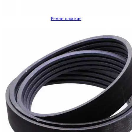
Ремни плоские