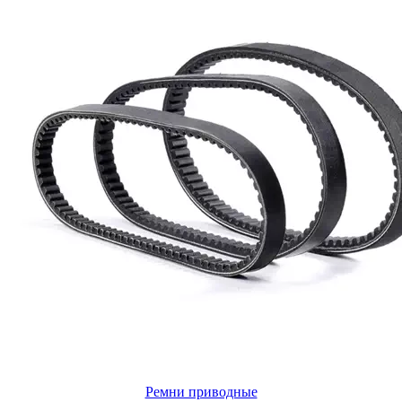
Ремни приводные