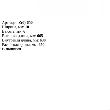
Артикул:
Z(0)-650
Ширина, мм:
10
Высота, мм:
6
Внешняя длина, мм:
665
Внутреняя длина, мм:
630
Расчётная длина, мм:
650
В наличии