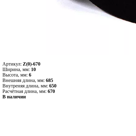
Артикул:
Z(0)-670
Ширина, мм:
10
Высота, мм:
6
Внешняя длина, мм:
685
Внутреняя длина, мм:
650
Расчётная длина, мм:
670
В наличии