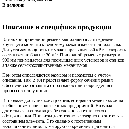
В наличии
Описание и специфика продукции
Клиновой приводной ремень выполняется для передачи
крутящего момента к ведомому механизму от привода вала.
Допустимая мощность не может превышать 80 кВт, а скорость
составляет не больше 30 м/с. Приводной ремень с размером
900 мм применяется для промышленных установок и станков,
а также сельскохозяйственных механизмов.
При этом определяются размеры и параметры с учетом
описания. Так, Z (0) представляет форму сечения ремня.
Обеспечивается защита от разрывов или повреждения в
процессе эксплуатации.
В продаже доступна конструкция, которая отвечает высоким
требованиям производственных предприятий. Возможна
длительная эксплуатация без сложного технического
обслуживания. При этом достаточно регулярного контроля за
состоянием элемента. Это связано с постепенным
изнашиванием детали, которую со временем приходится