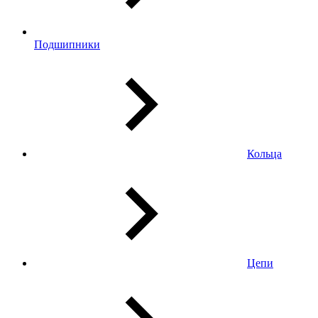
Подшипники
Кольца
Цепи