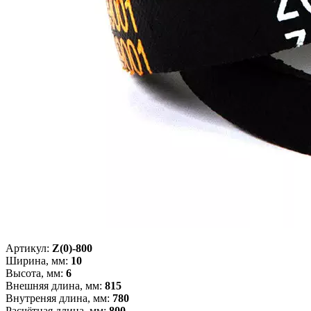
Артикул:
Z(0)-800
Ширина, мм:
10
Высота, мм:
6
Внешняя длина, мм:
815
Внутреняя длина, мм:
780
Расчётная длина, мм:
800