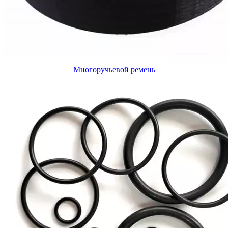
Многоручьевой ремень