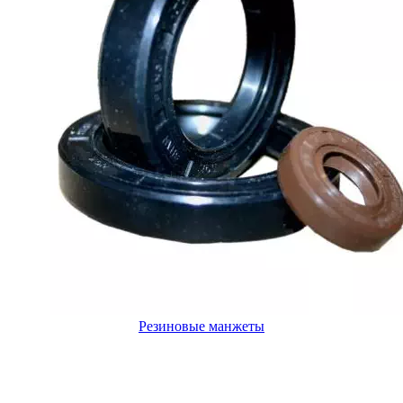
Резиновые манжеты