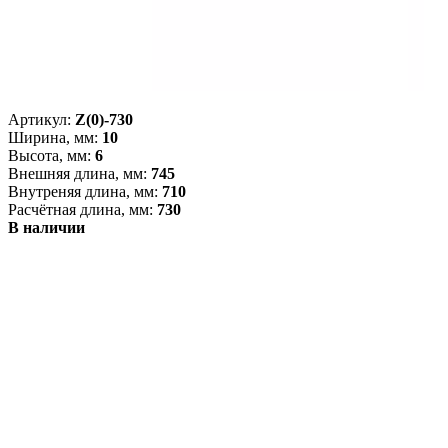
Артикул:
Z(0)-730
Ширина, мм:
10
Высота, мм:
6
Внешняя длина, мм:
745
Внутреняя длина, мм:
710
Расчётная длина, мм:
730
В наличии