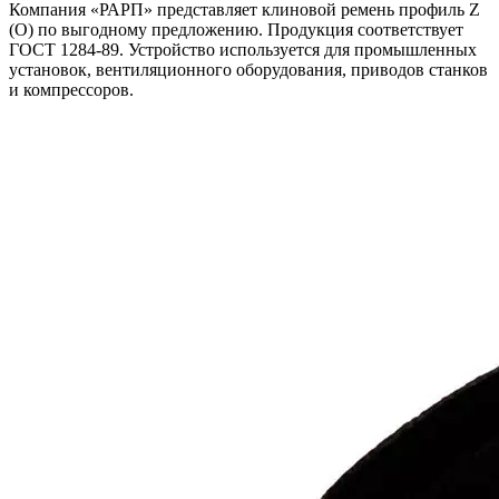
Компания «РАРП» представляет клиновой ремень профиль Z
(O) по выгодному предложению. Продукция соответствует
ГОСТ 1284-89. Устройство используется для промышленных
установок, вентиляционного оборудования, приводов станков
и компрессоров.