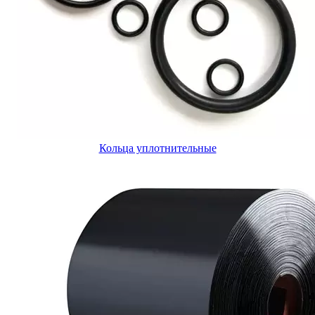
Кольца уплотнительные