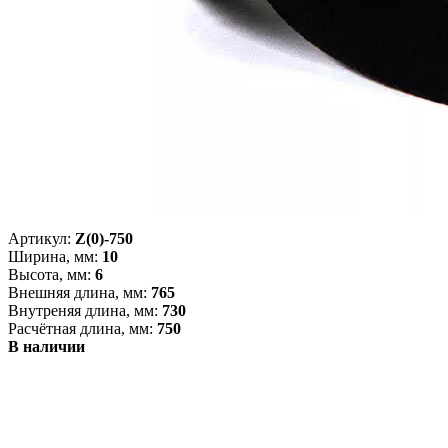
Артикул:
Z(0)-750
Ширина, мм:
10
Высота, мм:
6
Внешняя длина, мм:
765
Внутреняя длина, мм:
730
Расчётная длина, мм:
750
В наличии