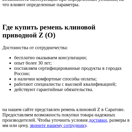
что влияют определенные параметры.
Где купить ремень клиновой
приводной Z (O)
Достоинства от сотрудничества:
бесплатно оказываем консультации;
опыт более 30 лет;
поставляем сертифицированные продукты в городах
России;
в наличии комфортные способы оплаты;
работают специалисты с высокой квалификацией;
действуют гарантийные обязательства.
на нашем сайте представлен ремень клиновой Z в Саратове.
Предоставляем возможность покупки товара надежных
производителей. Чтобы уточнить условия
доставки
, размеры в
мм или цену,
звоните нашему сотруднику
.