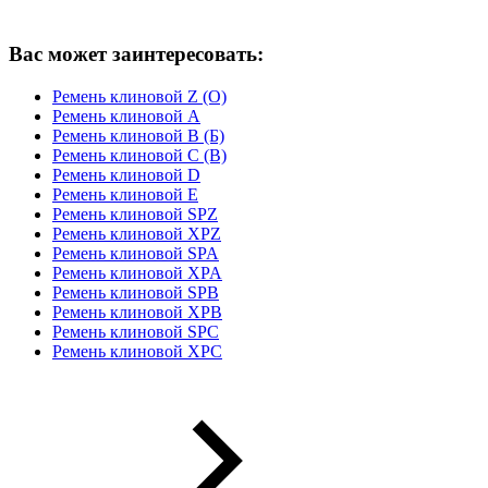
Вас может заинтересовать:
Ремень клиновой Z (O)
Ремень клиновой A
Ремень клиновой B (Б)
Ремень клиновой C (В)
Ремень клиновой D
Ремень клиновой E
Ремень клиновой SPZ
Ремень клиновой XPZ
Ремень клиновой SPA
Ремень клиновой XPA
Ремень клиновой SPB
Ремень клиновой XPB
Ремень клиновой SPC
Ремень клиновой XPC