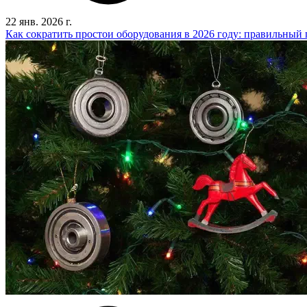
22 янв. 2026 г.
Как сократить простои оборудования в 2026 году: правильны