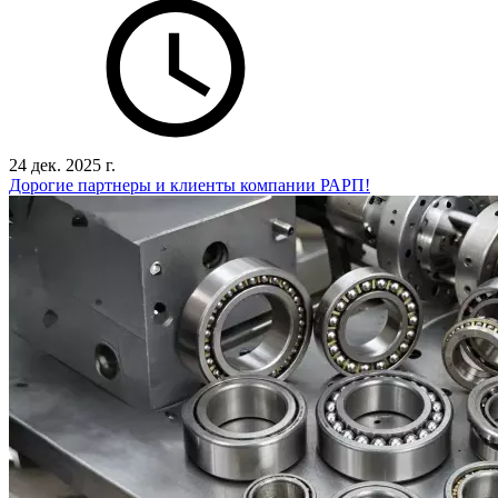
24 дек. 2025 г.
Дорогие партнеры и клиенты компании РАРП!