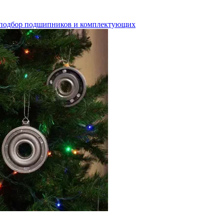
й подбор подшипников и комплектующих