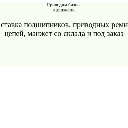
Приводим бизнес
в движение
ставка подшипников, приводных ремн
цепей, манжет со склада и под заказ