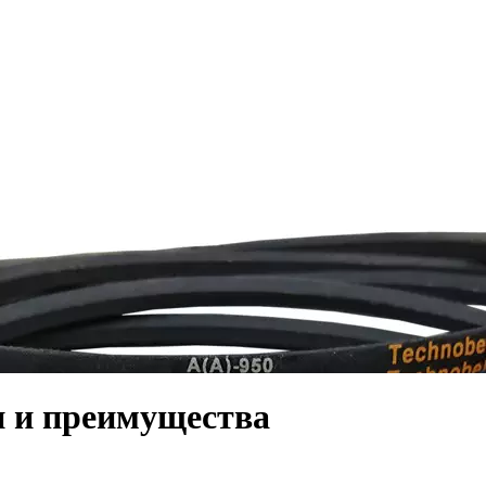
и и преимущества