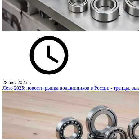
28 авг. 2025 г.
Лето 2025: новости рынка подшипников в России - тренды, в