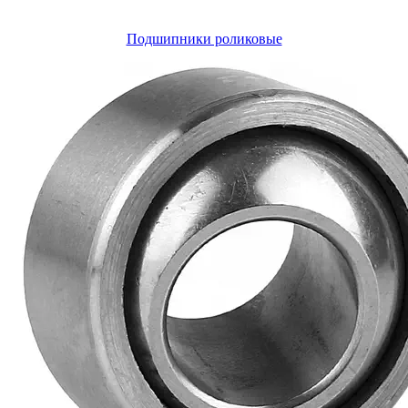
Подшипники роликовые