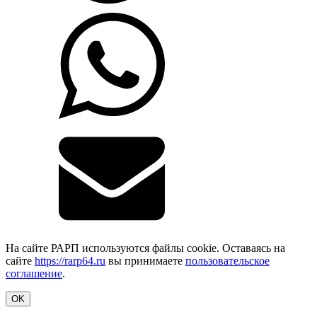
На сайте РАРП используются файлы cookie. Оставаясь на
сайте
https://rarp64.ru
вы принимаете
пользовательское
соглашение
.
OK