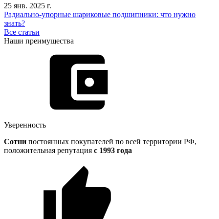
25 янв. 2025 г.
Радиально-упорные шариковые подшипники: что нужно
знать?
Все статьи
Наши преимущества
Уверенность
Сотни
постоянных покупателей по всей территории РФ,
положительная репутация
с 1993 года