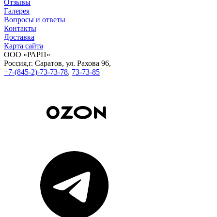
Отзывы
Галерея
Вопросы и ответы
Контакты
Доставка
Карта сайта
ООО «РАРП»
Россия,
г. Саратов,
ул. Рахова 96,
+7-(845-2)-73-73-78
,
73-73-85