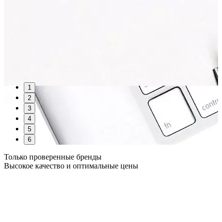
1
2
3
4
5
6
Только проверенные бренды
Высокое качество и оптимальные цены