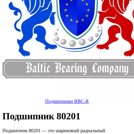
Подшипники BBC-R
Подшипник 80201
Подшипник 80201 — это шариковый радиальный