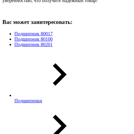
уверенностью, что получите надежный товар!
Вас может заинтересовать:
Подшипник 80017
Подшипник 80100
Подшипник 80201
Подшипники