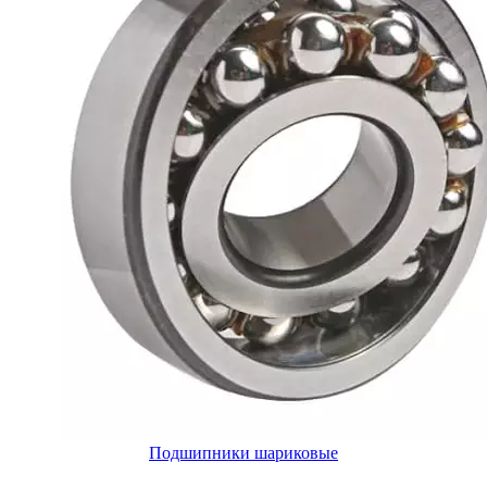
Подшипники шариковые