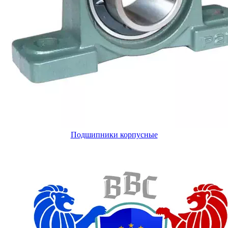
Подшипники корпусные