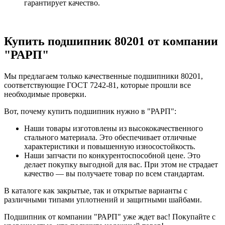
гарантирует качество.
Купить подшипник 80201 от компании
"РАРП"
Мы предлагаем только качественные подшипники 80201,
соответствующие ГОСТ 7242-81, которые прошли все
необходимые проверки.
Вот, почему купить подшипник нужно в "РАРП":
Наши товары изготовлены из высококачественного
стального материала. Это обеспечивает отличные
характеристики и повышенную износостойкость.
Наши запчасти по конкурентоспособной цене. Это
делает покупку выгодной для вас. При этом не страдает
качество — вы получаете товар по всем стандартам.
В каталоге как закрытые, так и открытые варианты с
различными типами уплотнений и защитными шайбами.
Подшипник от компании "РАРП" уже ждет вас! Покупайте с