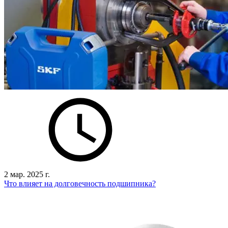
2 мар. 2025 г.
Что влияет на долговечность подшипника?