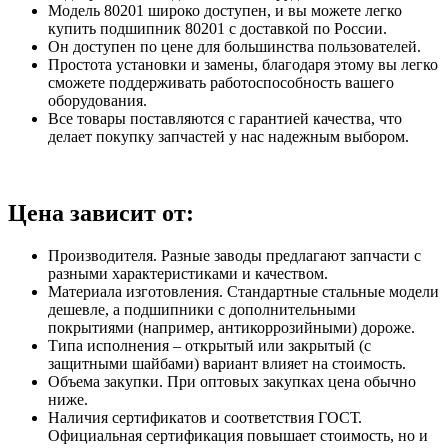
Модель 80201 широко доступен, и вы можете легко
купить подшипник 80201 с доставкой по России.
Он доступен по цене для большинства пользователей.
Простота установки и замены, благодаря этому вы легко
сможете поддерживать работоспособность вашего
оборудования.
Все товары поставляются с гарантией качества, что
делает покупку запчастей у нас надежным выбором.
Цена зависит от:
Производителя. Разные заводы предлагают запчасти с
разными характеристиками и качеством.
Материала изготовления. Стандартные стальные модели
дешевле, а подшипники с дополнительными
покрытиями (например, антикоррозийными) дороже.
Типа исполнения – открытый или закрытый (с
защитными шайбами) вариант влияет на стоимость.
Объема закупки. При оптовых закупках цена обычно
ниже.
Наличия сертификатов и соответствия ГОСТ.
Официальная сертификация повышает стоимость, но и