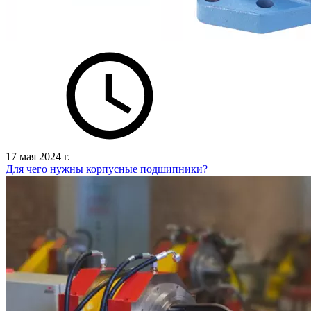
17 мая 2024 г.
Для чего нужны корпусные подшипники?