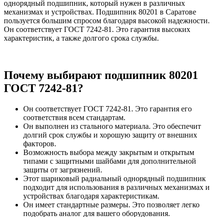
однорядный подшипник, который нужен в различных
механизмах и устройствах. Подшипник 80201 в Саратове
пользуется большим спросом благодаря высокой надежности.
Он соответствует ГОСТ 7242-81. Это гарантия высоких
характеристик, а также долгого срока службы.
Почему выбирают подшипник 80201
ГОСТ 7242-81?
Он соответствует ГОСТ 7242-81. Это гарантия его
соответствия всем стандартам.
Он выполнен из стального материала. Это обеспечит
долгий срок службы и хорошую защиту от внешних
факторов.
Возможность выбора между закрытым и открытым
типами с защитными шайбами для дополнительной
защиты от загрязнений.
Этот шариковый радиальный однорядный подшипник
подходит для использования в различных механизмах и
устройствах благодаря характеристикам.
Он имеет стандартные размеры. Это позволяет легко
подобрать аналог для вашего оборудования.