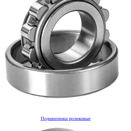
Подшипники роликовые