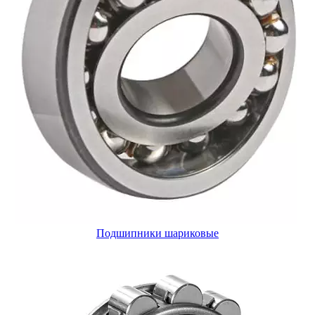
Подшипники шариковые