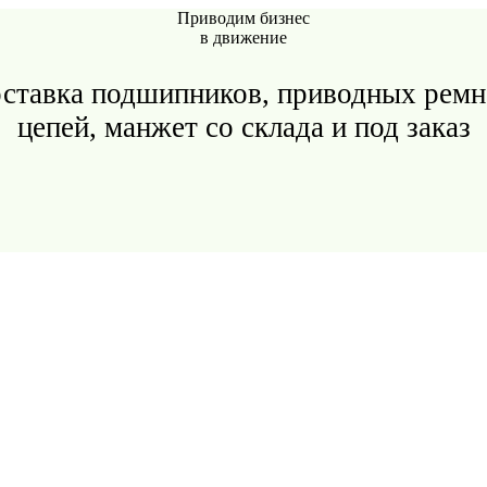
Приводим бизнес
в движение
ставка подшипников, приводных ремн
цепей, манжет со склада и под заказ