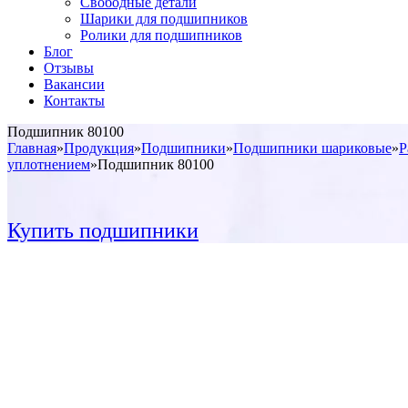
Свободные детали
Шарики для подшипников
Ролики для подшипников
Блог
Отзывы
Вакансии
Контакты
Подшипник 80100
Главная
»
Продукция
»
Подшипники
»
Подшипники шариковые
»
Р
уплотнением
»
Подшипник 80100
Купить подшипники