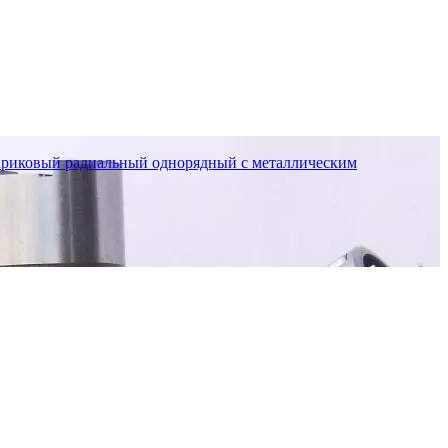
иковый радиальный однорядный с металлическим