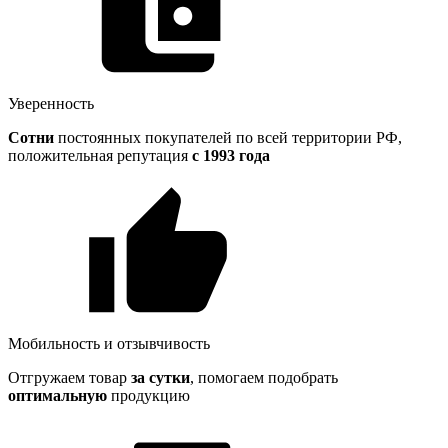
Уверенность
Сотни
постоянных покупателей по всей территории РФ,
положительная репутация
с 1993 года
Мобильность и отзывчивость
Отгружаем товар
за сутки
, помогаем подобрать
оптимальную
продукцию