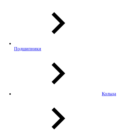
Подшипники
Кольца