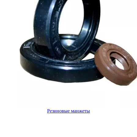
Резиновые манжеты