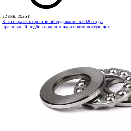
22 янв. 2026 г.
Как сократить простои оборудования в 2026 году:
правильный подбор подшипников и комплектующих