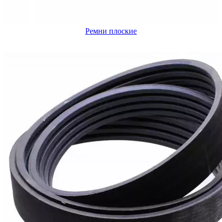
Ремни плоские