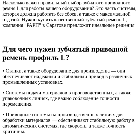
Насколько важен правильный выбор зубчатого приводного
ремня L для работы вашего оборудования? Это часть системы,
которая должна работать без сбоев, а также с максимальной
отдачей. Нужно купить качественный зубчатый ремень L,
компания "РАРП" в Саратове предложит идеальные решения.
Для чего нужен зубчатый приводной
ремень профиль L?
• Станки, а также оборудование для производства — они
обеспечивают надежный и стабильный привод в различных
промышленных установках.
• Системы подачи материалов в производственных, а также
упаковочных линиях, где важно соблюдение точности
перемещения.
• Приводные системы на производственных линиях для
обработки материалов — обеспечивают стабильную работу в
автоматических системах, где скорость, а также точность
критичны.