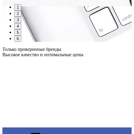
1
2
3
4
5
6
Только проверенные бренды
Высокое качество и оптимальные цены