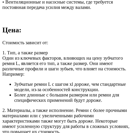
• Вентиляционные и насосные системы, где требуется
постоянная передача усилия между валами.
Цена:
Стоимость зависит от:
1. Тип, а также размер
Один из ключевых факторов, влияющих на цену зубчатого
ремня L, является его тип, а также размер. Они имеют
различные профили и шаги зубьев, что влияет на стоимость.
Например:
Зубчатые ремни L с шагом xl дороже, чем стандартные
модели, из-за особенностей конструкции.
Более длинные с большим размером или ремни для
специфических применений будут дороже.
2. Материалы, а также исполнение. Ремни с более прочными
материалами или с увеличенными рабочими
характеристиками также могут быть дороже. Некоторые
имеют усиленную структуру для работы в сложных условиях,
что повышает их стоимость.