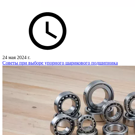
24 мая 2024 г.
Советы при выборе упорного шарикового подшипника