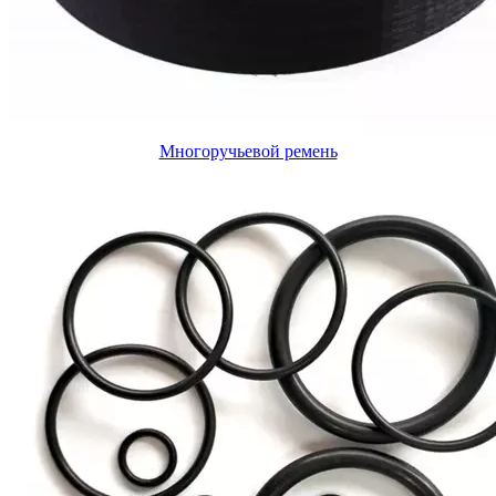
Многоручьевой ремень