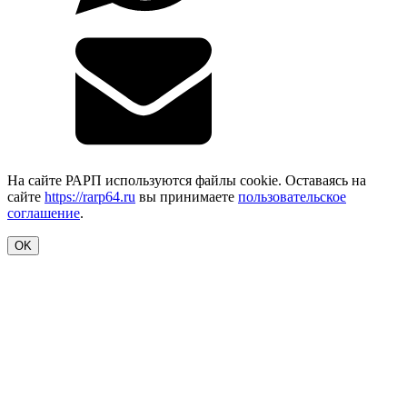
На сайте РАРП используются файлы cookie. Оставаясь на
сайте
https://rarp64.ru
вы принимаете
пользовательское
соглашение
.
OK