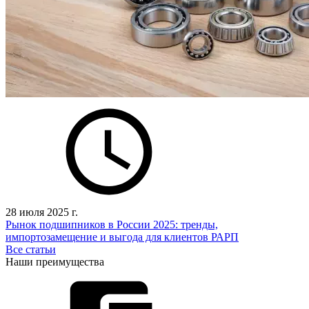
28 июля 2025 г.
Рынок подшипников в России 2025: тренды,
импортозамещение и выгода для клиентов РАРП
Все статьи
Наши преимущества