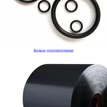
Кольца уплотнительные