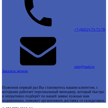
+7-(8452)-73-73-78
rarp@mail.ru
Заказать звонок
Позвонив первый раз Вы становитесь нашим клиентом, с
которыми работает персональный менеджер, который быстро
и оперативно подберёт по вашей заявке нужные вам
подшипники, поможет организовать доставку со склада/заказ.