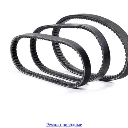
Ремни приводные