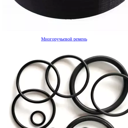
Многоручьевой ремень