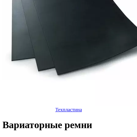
Техпластина
Вариаторные ремни