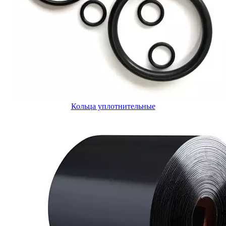
Кольца уплотнительные