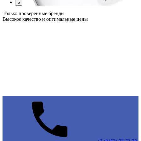
6
Только проверенные бренды
Высокое качество и оптимальные цены