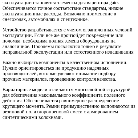
эксплуатации становятся элементы для вариатора gates.
Обеспечивается точное соответствие стандартам, низкие
эксплуатационные расходы. Возможно применение в
снегоходах, автомобилях и спецтехнике.
Устройство разрабатывается с учетом ограниченных условий
эксплуатации. Если все же произойдет повреждение или
поломка, необходима полная замена оборудования на
аналогичное. Проблемы появляются только в результате
неправильной эксплуатации или естественного изнашивания.
Важно выбирать компоненты в качественном исполнении.
Нужно ориентироваться на продукцию надежных
производителей, которые уделяют внимание подбору
прочных материалов, проведению контроля качества.
Вариаторные модели отличаются многослойной структурой
для обеспечения максимального коэффициента полезного
действия. Обеспечивается равномерное распределение
крутящего момента. Ремни преимущественно выполняются из
резиновой полихлоропреновой смеси с армированием
синтетическими волокнами.