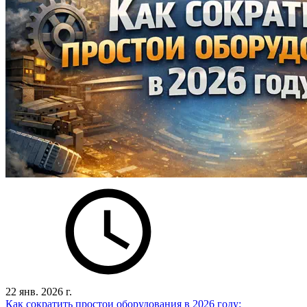
22 янв. 2026 г.
Как сократить простои оборудования в 2026 году: