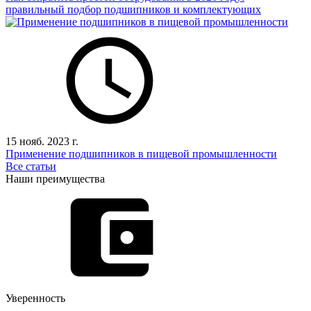
правильный подбор подшипников и комплектующих
15 нояб. 2023 г.
Применение подшипников в пищевой промышленности
Все статьи
Наши преимущества
Уверенность