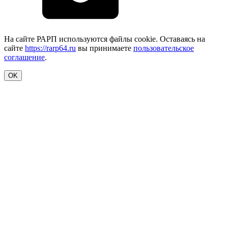
На сайте РАРП используются файлы cookie. Оставаясь на
сайте
https://rarp64.ru
вы принимаете
пользовательское
соглашение
.
OK