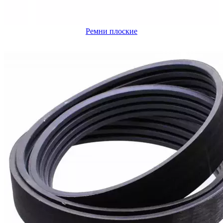
Ремни плоские