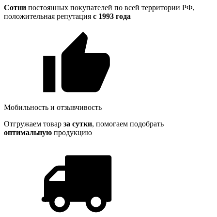
Сотни
постоянных покупателей по всей территории РФ,
положительная репутация
с 1993 года
Мобильность и отзывчивость
Отгружаем товар
за сутки
, помогаем подобрать
оптимальную
продукцию