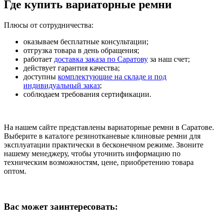
Где купить вариаторные ремни
Плюсы от сотрудничества:
оказываем бесплатные консультации;
отгрузка товара в день обращения;
работает
доставка заказа по Саратову
за наш счет;
действует гарантия качества;
доступны
комплектующие на складе и под
индивидуальный заказ
;
соблюдаем требования сертификации.
На нашем сайте представлены вариаторные ремни в Саратове.
Выберите в каталоге резинотканевые клиновые ремни для
эксплуатации практически в бесконечном режиме. Звоните
нашему менеджеру, чтобы уточнить информацию по
техническим возможностям, цене, приобретению товара
оптом.
Вас может заинтересовать: