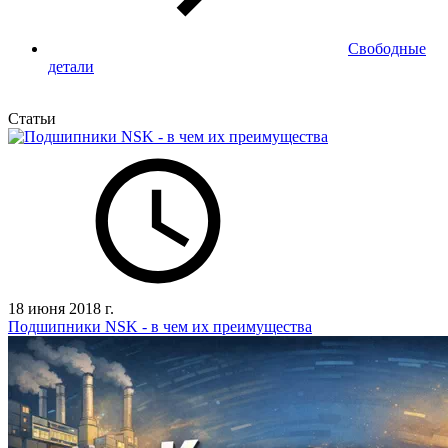
Свободные
детали
Статьи
18 июня 2018 г.
Подшипники NSK - в чем их преимущества