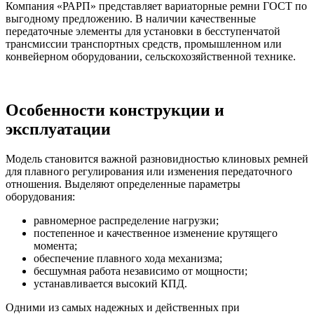
Компания «РАРП» представляет вариаторные ремни ГОСТ по
выгодному предложению. В наличии качественные
передаточные элементы для установки в бесступенчатой
трансмиссии транспортных средств, промышленном или
конвейерном оборудовании, сельскохозяйственной технике.
Особенности конструкции и
эксплуатации
Модель становится важной разновидностью клиновых ремней
для плавного регулирования или изменения передаточного
отношения. Выделяют определенные параметры
оборудования:
равномерное распределение нагрузки;
постепенное и качественное изменение крутящего
момента;
обеспечение плавного хода механизма;
бесшумная работа независимо от мощности;
устанавливается высокий КПД.
Одними из самых надежных и действенных при