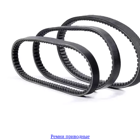
Ремни приводные