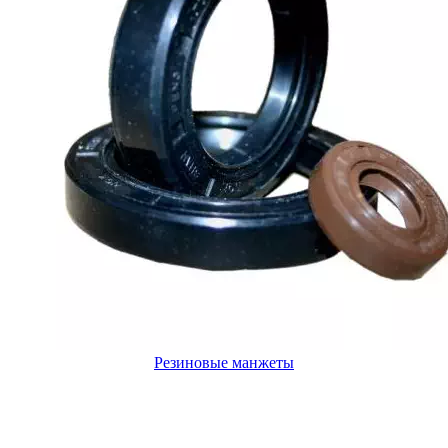
Резиновые манжеты