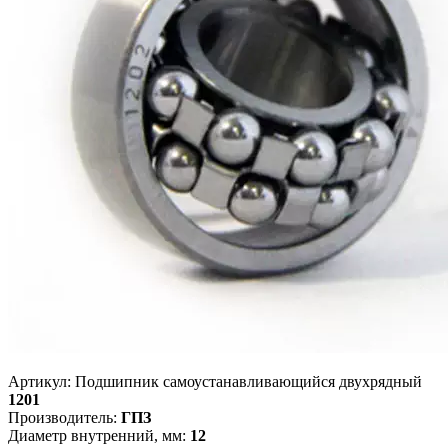
Артикул: Подшипник самоустанавливающийся двухрядный
1201
Производитель:
ГПЗ
Диаметр внутренний, мм:
12