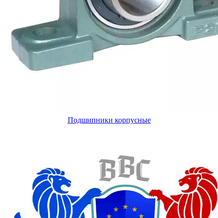
Подшипники корпусные