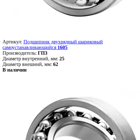
Артикул:
Подшипник двухрядный шариковый
самоустанавливающийся
1605
Производитель:
ГПЗ
Диаметр внутренний, мм:
25
Диаметр внешний, мм:
62
В наличии