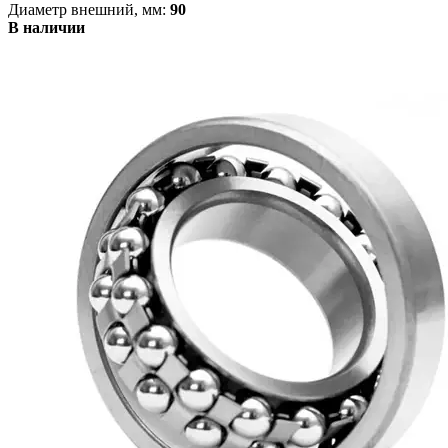
Диаметр внешний, мм:
90
В наличии