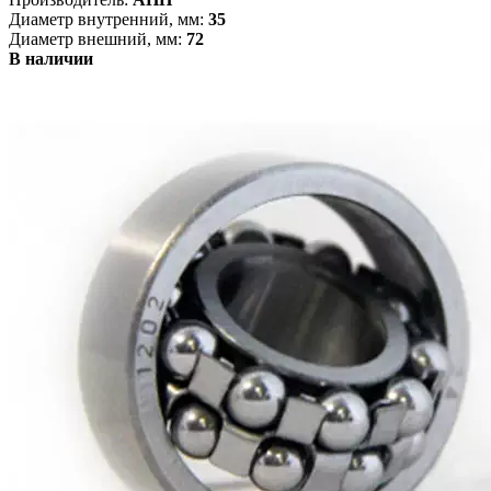
Диаметр внутренний, мм:
35
Диаметр внешний, мм:
72
В наличии