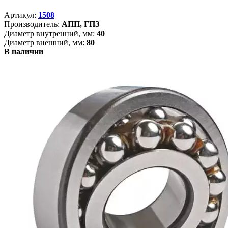
Артикул:
1508
Производитель:
АПП, ГПЗ
Диаметр внутренний, мм:
40
Диаметр внешний, мм:
80
В наличии