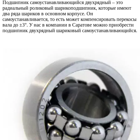
Подшипник самоустанавливающийся двухрядный – это
радиальный роликовый шарикоподшипник, которые имеют
два ряда шариков в основном корпусе. Он
самоустанавливается, то есть может компенсировать перекосы
вала до ±3°. У нас в компании в Саратове можно приобрести
подшипник двухрядный шариковый самоустанавливающийся.