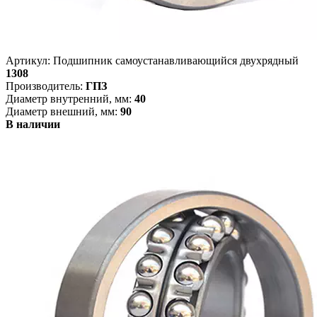
Артикул: Подшипник самоустанавливающийся двухрядный
1308
Производитель:
ГПЗ
Диаметр внутренний, мм:
40
Диаметр внешний, мм:
90
В наличии