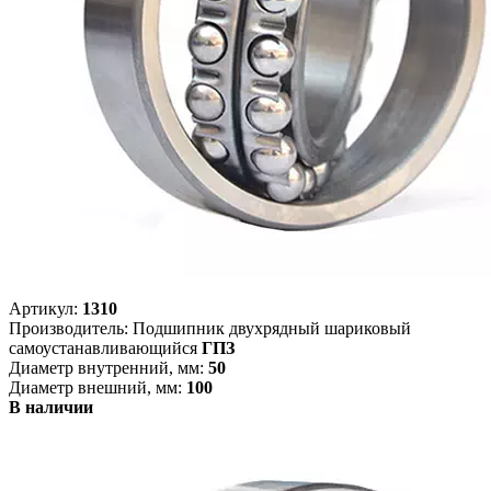
Артикул:
1310
Производитель: Подшипник двухрядный шариковый
самоустанавливающийся
ГПЗ
Диаметр внутренний, мм:
50
Диаметр внешний, мм:
100
В наличии