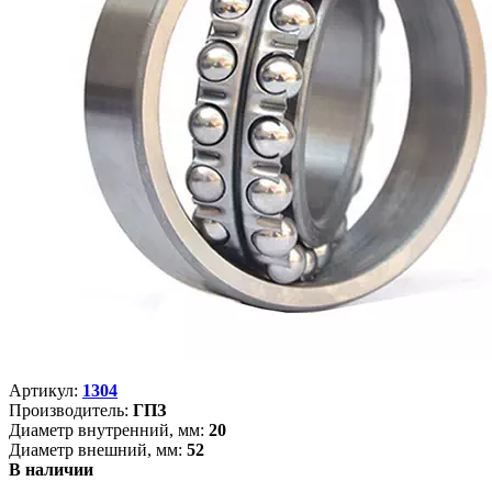
Артикул:
1304
Производитель:
ГПЗ
Диаметр внутренний, мм:
20
Диаметр внешний, мм:
52
В наличии