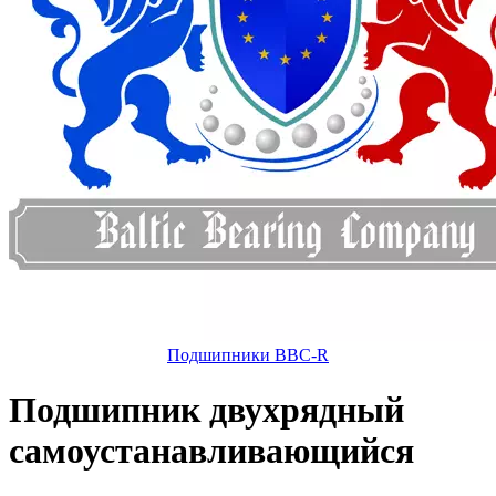
Подшипники BBC-R
Подшипник двухрядный
самоустанавливающийся