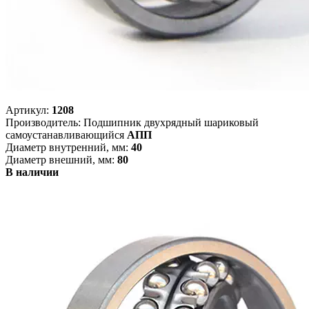
Артикул:
1208
Производитель: Подшипник двухрядный шариковый
самоустанавливающийся
АПП
Диаметр внутренний, мм:
40
Диаметр внешний, мм:
80
В наличии