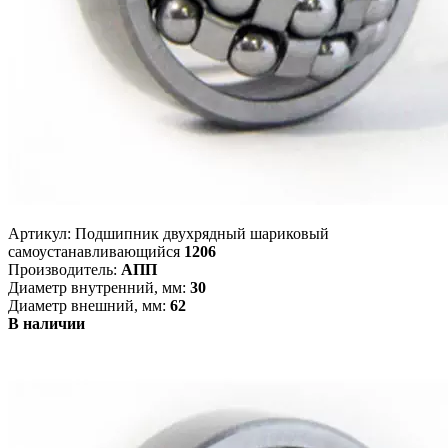
Артикул: Подшипник двухрядный шариковый
самоустанавливающийся
1206
Производитель:
АПП
Диаметр внутренний, мм:
30
Диаметр внешний, мм:
62
В наличии