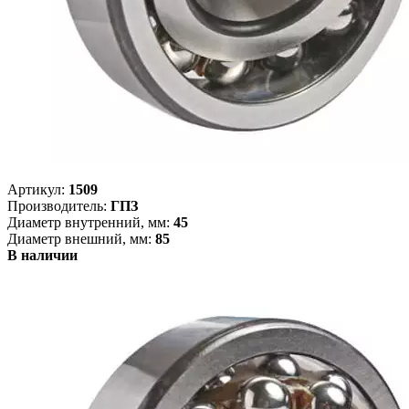
Артикул:
1509
Производитель:
ГПЗ
Диаметр внутренний, мм:
45
Диаметр внешний, мм:
85
В наличии