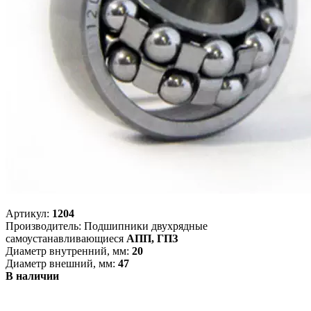
Артикул:
1204
Производитель: Подшипники двухрядные
самоустанавливающиеся
АПП, ГПЗ
Диаметр внутренний, мм:
20
Диаметр внешний, мм:
47
В наличии