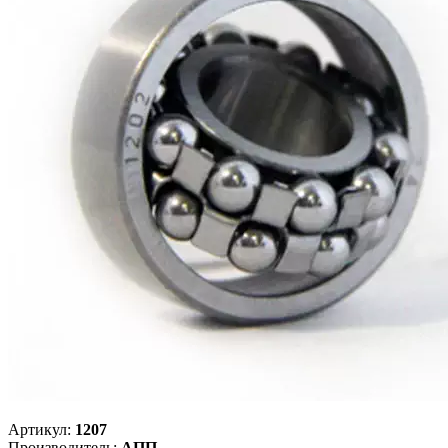
Артикул:
1207
Производитель:
АПП