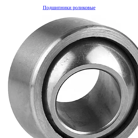
Подшипники роликовые