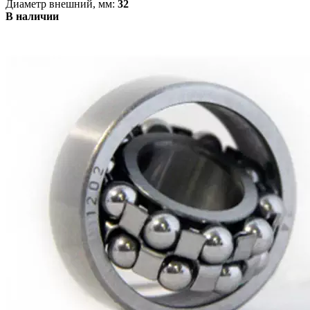
Диаметр внешний, мм:
32
В наличии