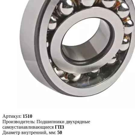
Артикул:
1510
Производитель: Подшипники двухрядные
самоустанавливающиеся
ГПЗ
Диаметр внутренний, мм:
50