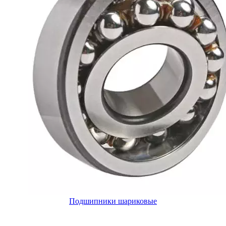
Подшипники шариковые