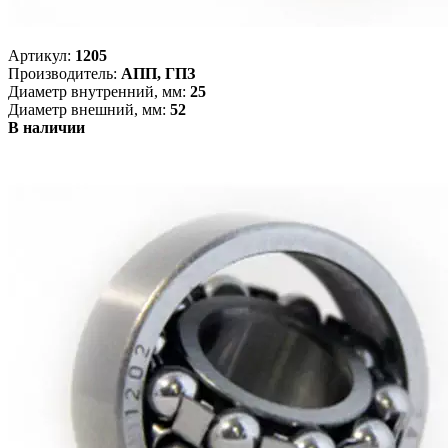
Артикул:
1205
Производитель:
АПП, ГПЗ
Диаметр внутренний, мм:
25
Диаметр внешний, мм:
52
В наличии