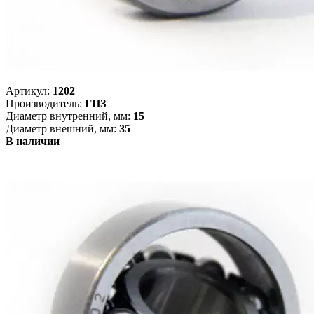
Артикул:
1202
Производитель:
ГПЗ
Диаметр внутренний, мм:
15
Диаметр внешний, мм:
35
В наличии