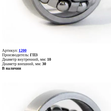
Артикул:
1200
Производитель:
ГПЗ
Диаметр внутренний, мм:
10
Диаметр внешний, мм:
30
В наличии