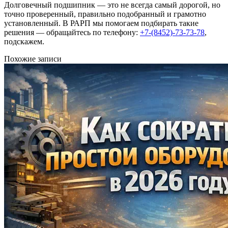
Долговечный подшипник — это не всегда самый дорогой, но
точно проверенный, правильно подобранный и грамотно
установленный. В РАРП мы помогаем подбирать такие
решения — обращайтесь по телефону:
+7-(8452)-73-73-78
,
подскажем.
Похожие записи