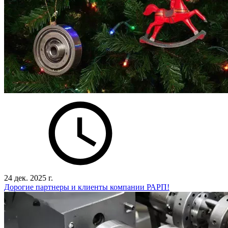
24 дек. 2025 г.
Дорогие партнеры и клиенты компании РАРП!