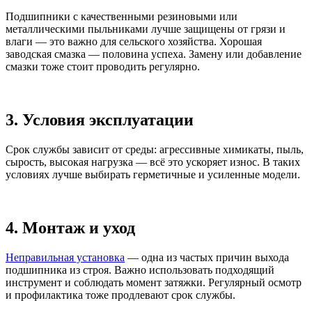
Подшипники с качественными резиновыми или
металлическими пыльниками лучше защищены от грязи и
влаги — это важно для сельского хозяйства. Хорошая
заводская смазка — половина успеха. Замену или добавление
смазки тоже стоит проводить регулярно.
3. Условия эксплуатации
Срок службы зависит от среды: агрессивные химикаты, пыль,
сырость, высокая нагрузка — всё это ускоряет износ. В таких
условиях лучше выбирать герметичные и усиленные модели.
4. Монтаж и уход
Неправильная установка
— одна из частых причин выхода
подшипника из строя. Важно использовать подходящий
инструмент и соблюдать момент затяжки. Регулярный осмотр
и профилактика тоже продлевают срок службы.