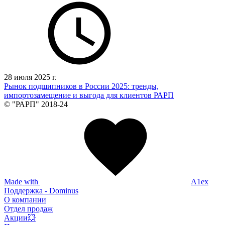
28 июля 2025 г.
Рынок подшипников в России 2025: тренды,
импортозамещение и выгода для клиентов РАРП
© "РАРП" 2018-24
Made with
A1ex
Поддержка - Dominus
О компании
Отдел продаж
Акции💥