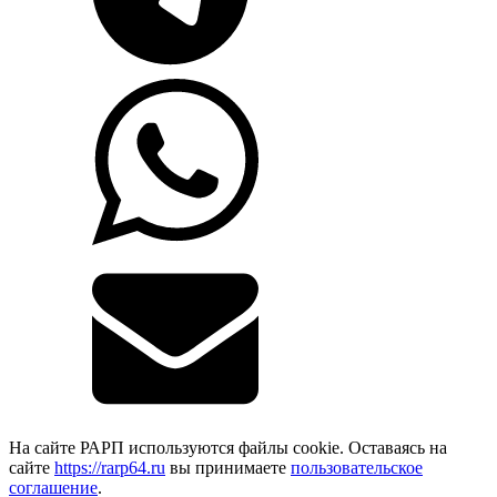
На сайте РАРП используются файлы cookie. Оставаясь на
сайте
https://rarp64.ru
вы принимаете
пользовательское
соглашение
.