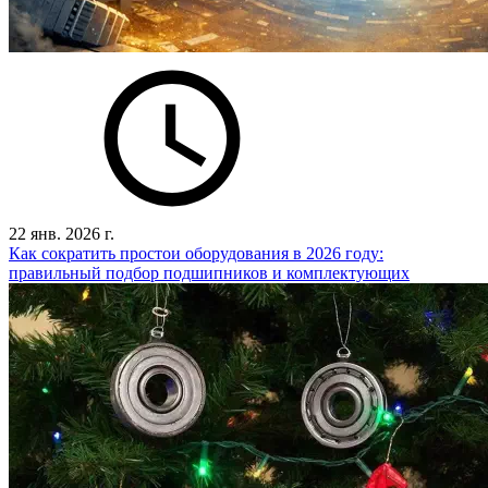
22 янв. 2026 г.
Как сократить простои оборудования в 2026 году:
правильный подбор подшипников и комплектующих