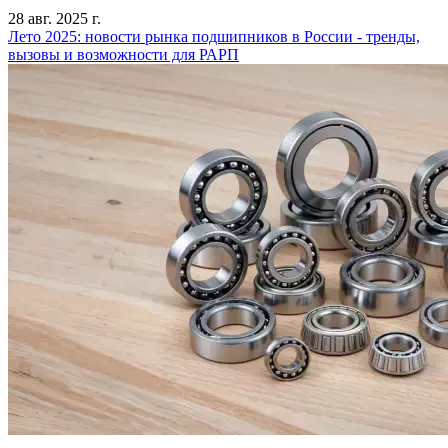
28 авг. 2025 г.
Лето 2025: новости рынка подшипников в России - тренды,
вызовы и возможности для РАРП